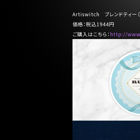
Artiswitch ブレンドティ
価格：税込1944円
ご購入はこちら：
http://www