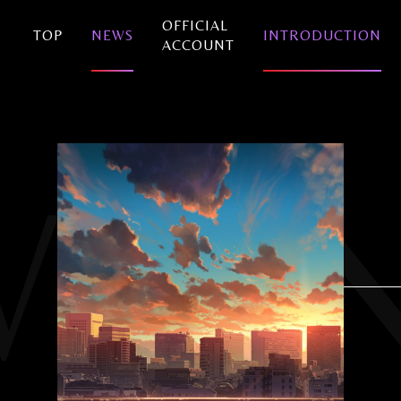
OFFICIAL
TOP
NEWS
INTRODUCTION
ACCOUNT