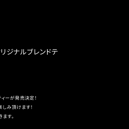
リジナルブレンドテ
ティーが発売決定！
楽しみ頂けます！
きます。