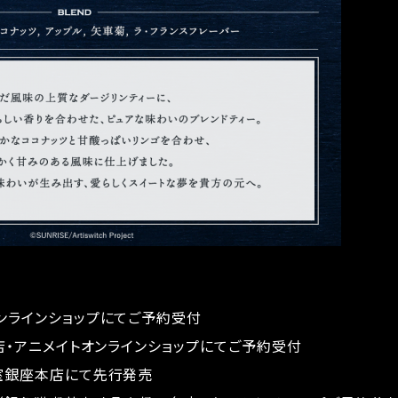
室オンラインショップにてご予約受付
イト各店・アニメイトオンラインショップにてご予約受付
喫茶室銀座本店にて先行発売