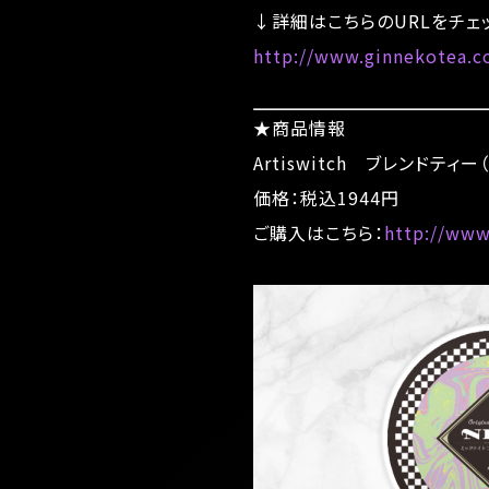
↓詳細はこちらのURLをチェ
http://www.ginnekotea.c
★商品情報
Artiswitch ブレンドティ
価格：税込1944円
ご購入はこちら：
http://www