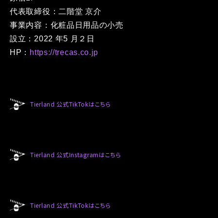
代表取締役：⼆階堂 京介
事業内容：化粧品⽇⽤品の⼩売
設⽴：2022 年5 ⽉２⽇
HP：
https://trecas.co.jp
Tierland 公式TikTokはこちら
Tierland 公式Instagramはこちら
Tierland 公式TikTokはこちら