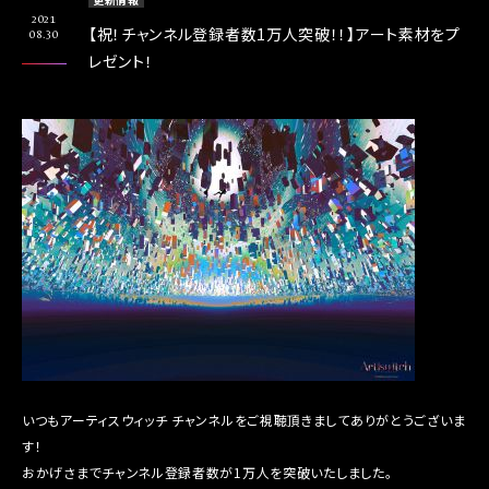
2021
【祝！チャンネル登録者数1万人突破！！】アート素材をプ
08.30
レゼント！
いつもアーティスウィッチ チャンネルをご視聴頂きましてありがとうございま
す！
おかげさまでチャンネル登録者数が1万人を突破いたしました。