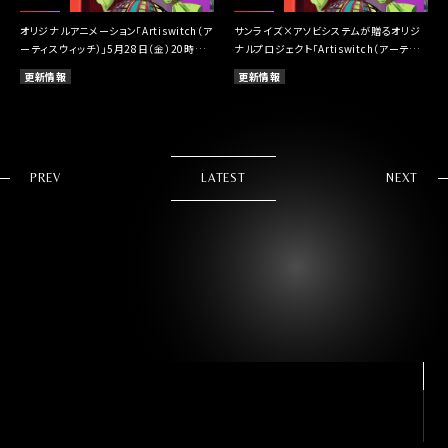
オリジナルアニメーション「Artiswitch（ア
サンライズ×アソビシステムが贈るオリジ
ーティスウィッチ）」5月28日（金）20時より
ナルプロジェクト「Artiswitch（アーティス
YouTubeチャンネルにて配信開始！
ウィッチ）」始動！
更新情報
更新情報
PREV
LATEST
NEXT